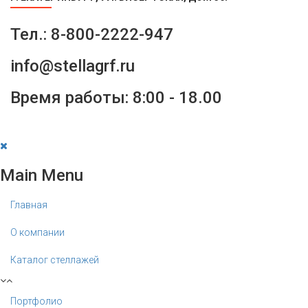
Тел.: 8-800-2222-947
info@stellagrf.ru
Время работы: 8:00 - 18.00
Main Menu
Главная
О компании
Каталог стеллажей
Портфолио