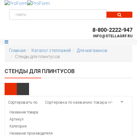
8-800-2222-947
INFO@STELLAGRF.RU
Главная
Каталог стеллажей
Для магазинов
Стенды для плинтусов
СТЕНДЫ ДЛЯ ПЛИНТУСОВ
Сортировать по
Сортировка по названию товара +/-
Название товара
Артикул
Категория
Название производителя