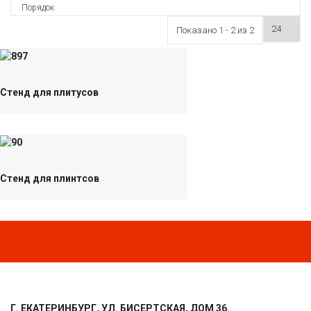
Порядок
Показано 1 - 2 из 2
Стенд для плитусов
Стенд для плинтсов
Г. ЕКАТЕРИНБУРГ, УЛ. БИСЕРТСКАЯ, ДОМ 36.