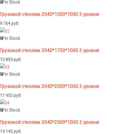
In Stock
Грузовой стеллаж 2040*1500*1000 3 уровня
9 764 руб
In Stock
Грузовой стеллаж 2040*1750*1000 3 уровня
10 859 руб
In Stock
Грузовой стеллаж 2040*2000*1000 3 уровня
11 955 руб
In Stock
Грузовой стеллаж 2040*2500*1000 3 уровня
14 145 руб