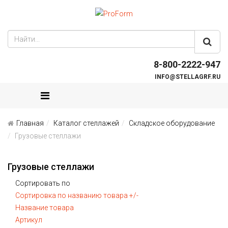
8-800-2222-947
INFO@STELLAGRF.RU
Главная
Каталог стеллажей
Складское оборудование
Грузовые стеллажи
Грузовые стеллажи
Сортировать по
Сортировка по названию товара +/-
Название товара
Артикул