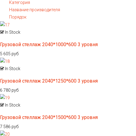
Категория
Название производителя
Порядок
In Stock
Грузовой стеллаж 2040*1000*600 3 уровня
5 605 руб
In Stock
Грузовой стеллаж 2040*1250*600 3 уровня
6 780 руб
In Stock
Грузовой стеллаж 2040*1500*600 3 уровня
7 586 руб