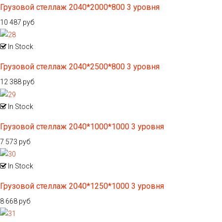
Грузовой стеллаж 2040*2000*800 3 уровня
10 487 руб
In Stock
Грузовой стеллаж 2040*2500*800 3 уровня
12 388 руб
In Stock
Грузовой стеллаж 2040*1000*1000 3 уровня
7 573 руб
In Stock
Грузовой стеллаж 2040*1250*1000 3 уровня
8 668 руб