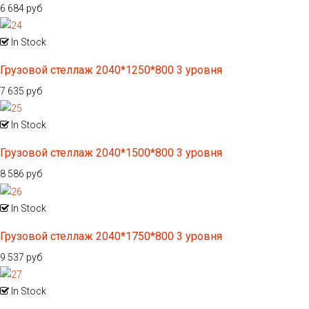
6 684 руб
In Stock
Грузовой стеллаж 2040*1250*800 3 уровня
7 635 руб
In Stock
Грузовой стеллаж 2040*1500*800 3 уровня
8 586 руб
In Stock
Грузовой стеллаж 2040*1750*800 3 уровня
9 537 руб
In Stock