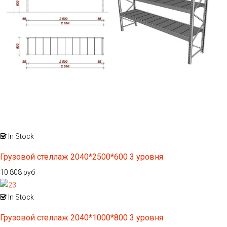
In Stock
Грузовой стеллаж 2040*2500*600 3 уровня
10 808 руб
In Stock
Грузовой стеллаж 2040*1000*800 3 уровня