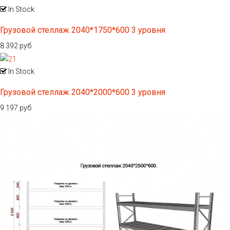
In Stock
Грузовой стеллаж 2040*1750*600 3 уровня
8 392 руб
In Stock
Грузовой стеллаж 2040*2000*600 3 уровня
9 197 руб