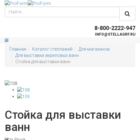
8-800-2222-947
INFO@STELLAGRF.RU
Главная
Каталог стеллажей
Для магазинов
Для выставки акриловых ванн
Стойка для выставки ванн
Стойка для выставки
ванн
In Stock