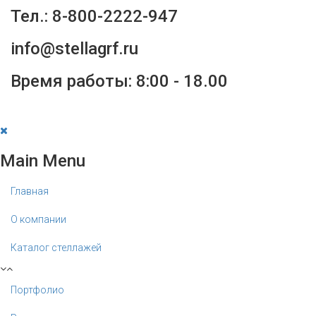
Тел.: 8-800-2222-947
info@stellagrf.ru
Время работы: 8:00 - 18.00
Main Menu
Главная
О компании
Каталог стеллажей
Портфолио