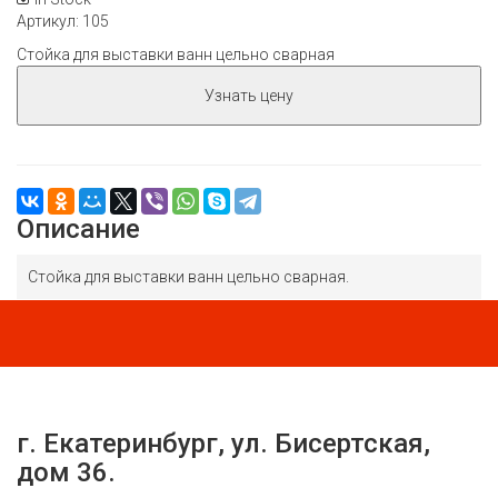
Артикул
: 105
Стойка для выставки ванн цельно сварная
Узнать цену
Описание
Стойка для выставки ванн цельно сварная.
г. Екатеринбург, ул. Бисертская,
дом 36.