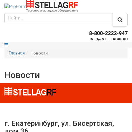
8-800-2222-947
INFO@STELLAGRF.RU
Главная
Новости
Новости
г. Екатеринбург, ул. Бисертская,
дом 36.