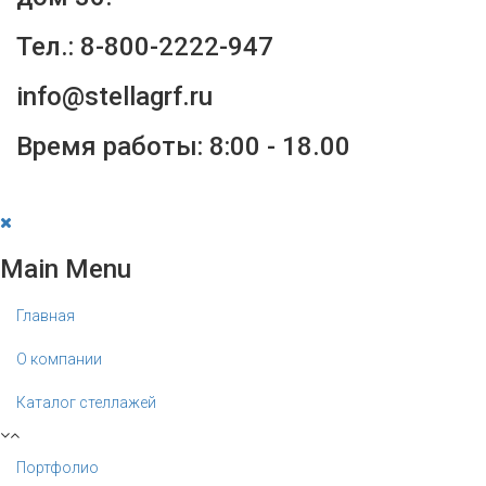
Тел.: 8-800-2222-947
info@stellagrf.ru
Время работы: 8:00 - 18.00
Main Menu
Главная
О компании
Каталог стеллажей
Портфолио