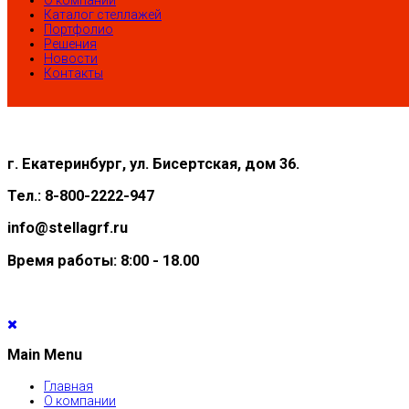
О компании
Каталог стеллажей
Портфолио
Решения
Новости
Контакты
г. Екатеринбург, ул. Бисертская, дом 36.
Тел.: 8-800-2222-947
info@stellagrf.ru
Время работы: 8:00 - 18.00
Main Menu
Главная
О компании