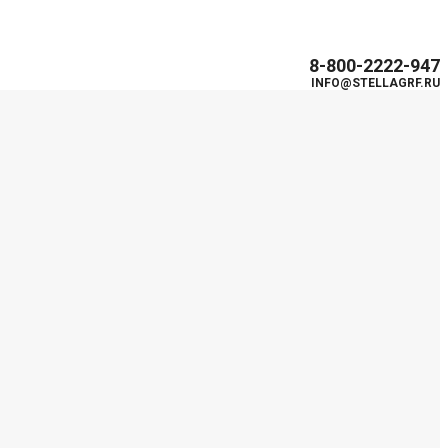
8-800-2222-947
INFO@STELLAGRF.RU