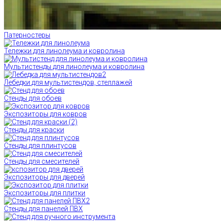
Патерностеры
Тележки для линолеума и ковролина
Мультистенды для линолеума и ковролина
Лебедки для мультистендов, стеллажей
Стенды для обоев
Экспозиторы для ковров
Стенды для краски
Стенды для плинтусов
Стенды для смесителей
Экспозиторы для дверей
Экспозиторы для плитки
Стенды для панелей ПВХ