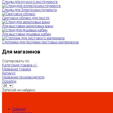
Стенды для ручного инструмента
Стенды для Электроинструмента
Световое облако для люстр
Для выставки акриловых ванн
Для выставки душевых кабин
Стеллажи для продажи листовых материалов
Для магазинов
Сортировать по
Категория товара +/-
Название товара
Артикул
Название производителя
Порядок
Записей не найдено
Главная