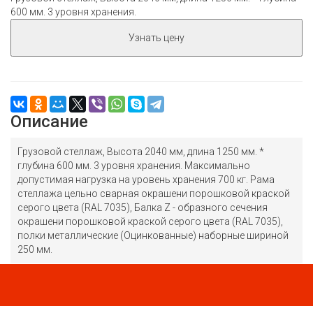
600 мм. 3 уровня хранения.
Узнать цену
Описание
Грузовой стеллаж, Высота 2040 мм, длина 1250 мм. *
глубина 600 мм. 3 уровня хранения. Максимально
допустимая нагрузка на уровень хранения 700 кг. Рама
стеллажа цельно сварная окрашени порошковой краской
серого цвета (RAL 7035), Балка Z - образного сечения
окрашени порошковой краской серого цвета (RAL 7035),
полки металлические (Оцинкованные) наборные шириной
250 мм.