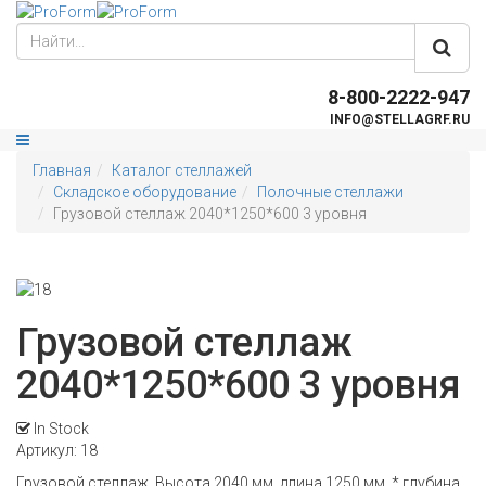
8-800-2222-947
INFO@STELLAGRF.RU
Главная
Каталог стеллажей
Складское оборудование
Полочные стеллажи
Грузовой стеллаж 2040*1250*600 3 уровня
Грузовой стеллаж
2040*1250*600 3 уровня
In Stock
Артикул
: 18
Грузовой стеллаж, Высота 2040 мм, длина 1250 мм. * глубина