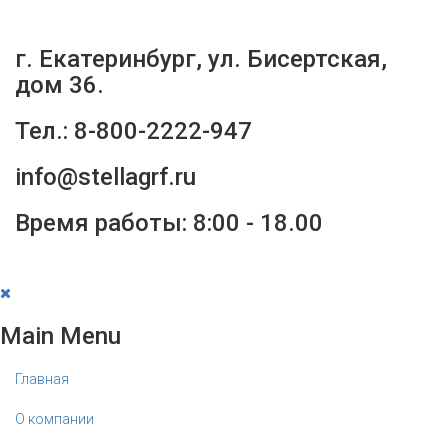
г. Екатеринбург, ул. Бисертская,
дом 36.
Тел.: 8-800-2222-947
info@stellagrf.ru
Время работы: 8:00 - 18.00
Main Menu
Главная
О компании