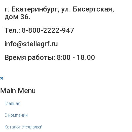
г. Екатеринбург, ул. Бисертская,
дом 36.
Тел.: 8-800-2222-947
info@stellagrf.ru
Время работы: 8:00 - 18.00
Main Menu
Главная
О компании
Каталог стеллажей