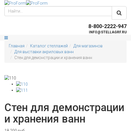
8-800-2222-947
INFO@STELLAGRF.RU
Главная
Каталог стеллажей
Для магазинов
Для выставки акриловых ванн
Стен для демонстрации и хранения ванн
Стен для демонстрации
и хранения ванн
18 200 руб