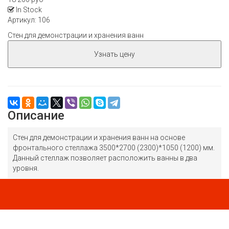
In Stock
Артикул
: 106
Стен для демонстрации и хранения ванн
Узнать цену
Описание
Стен для демонстрации и хранения ванн на основе
фронтального стеллажа 3500*2700 (2300)*1050 (1200) мм.
Данный стеллаж позволяет расположить ванны в два
уровня.