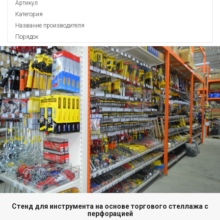
Артикул
Категория
Название производителя
Порядок
Стенд для инструмента на основе торгового стеллажа с
перфорацией