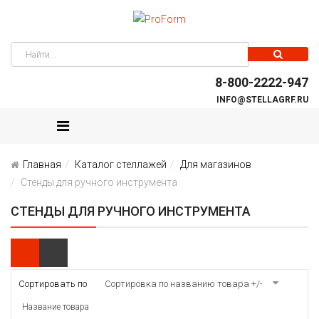
8-800-2222-947
INFO@STELLAGRF.RU
Главная
Каталог стеллажей
Для магазинов
Стенды для ручного инструмента
СТЕНДЫ ДЛЯ РУЧНОГО ИНСТРУМЕНТА
Сортировать по
Сортировка по названию товара +/-
Название товара