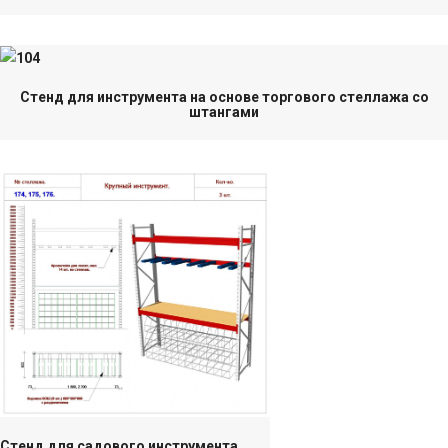
Стенд для инструмента на основе торгового стеллажа со
штангами
Стенд для садового инструмента