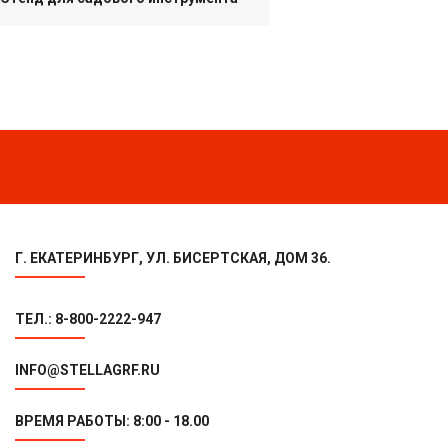
Г. ЕКАТЕРИНБУРГ, УЛ. БИСЕРТСКАЯ, ДОМ 36.
ТЕЛ.: 8-800-2222-947
INFO@STELLAGRF.RU
ВРЕМЯ РАБОТЫ: 8:00 - 18.00