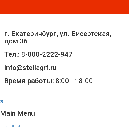
г. Екатеринбург, ул. Бисертская,
дом 36.
Тел.: 8-800-2222-947
info@stellagrf.ru
Время работы: 8:00 - 18.00
Main Menu
Главная