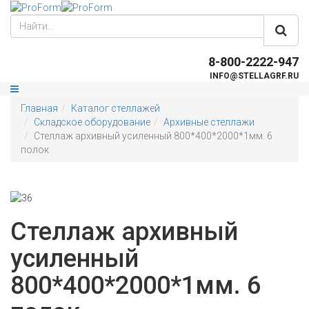
8-800-2222-947
INFO@STELLAGRF.RU
Главная
Каталог стеллажей
Складское оборудование
Архивные стеллажи
Стеллаж архивный усиленный 800*400*2000*1мм. 6
полок
Стеллаж архивный
усиленный
800*400*2000*1мм. 6