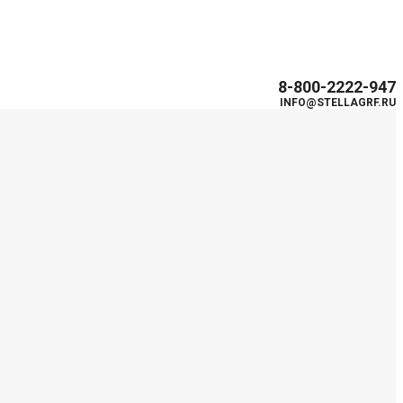
8-800-2222-947
INFO@STELLAGRF.RU