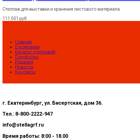
Стеллаж для выставки и хранения листового материала
111 501 руб
Главная
О компании
Каталог стеллажей
Портфолио
Решения
Новости
Контакты
г. Екатеринбург, ул. Бисертская, дом 36.
Тел.: 8-800-2222-947
info@stellagrf.ru
Время работы: 8:00 - 18.00